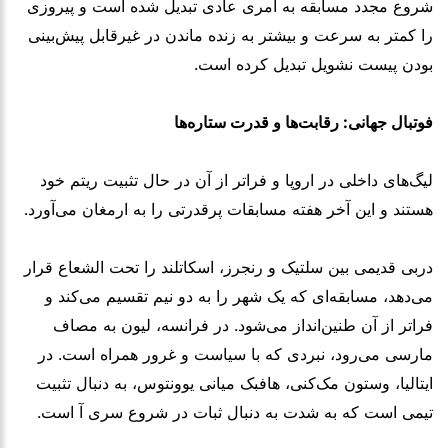
شروع مجدد مسابقه به امری عادی تبدیل شده است و پیروزی
را کمتر به سرعت و بیشتر به زنده ماندن در غیرقابل پیش‌بینی
بودن پیست نشویل تبدیل کرده است.
فوتبال جهانی: رقابت‌ها و قدرت ستاره‌ها
لیگ‌های داخلی در اروپا و فراتر از آن در حال تثبیت ریتم خود
هستند و این آخر هفته مسابقات پرقدرتی را به ارمغان می‌آورد.
دربی قدیمی بین سلتیک و رنجرز، اسکاتلند را تحت الشعاع قرار
می‌دهد، مسابقه‌ای که یک شهر را به دو نیم تقسیم می‌کند و
فراتر از آن طنین‌انداز می‌شود. در فرانسه، لیون به مصاف
مارسی می‌رود، نبردی که با سیاست و غرور همراه است. در
ایتالیا، وستون مک‌کنی، هافبک میانی یوونتوس، به دنبال تثبیت
تیمی است که به شدت به دنبال ثبات در شروع سری آ است.