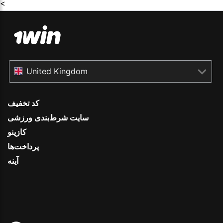
<
United Kingdom
کد تخفیف
سایت شرط‌بندی ورزشی
کازینو
پرداخت‌ها
آینه