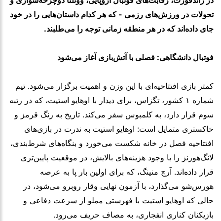
تحولات در ورزش‌های رزمی - که هر کدام داستان‌هایی را در خود
جای داده‌اند که در هر منطقه زمانی توجه را می‌طلبند.
فوتبال دانشگاهی: فصلی با آتش‌بازی آغاز می‌شود
کمتر بازی افتتاحیه‌ای با این وزن و اهمیت برگزار می‌شود. تیم
شماره ۱ کشور، تگزاس، برای دیدار با اوهایو استیت، که در رتبه
سوم قرار دارد، به کلمبوس سفر می‌کند. تاریخ به رنگ قرمز و
خاکستری متمایل است: اوهایو استیت به ندرت در بازی‌های
افتتاحیه فصل در خانه شکست می‌خورد و بنگاه‌های شرط‌بندی،
لانگ‌هورنز را با وجود هزینه‌های بالایش، در موقعیت پایین‌تری
قرار داده‌اند. آرچ منینگ، که برای اولین بار پا به عرصه
هورس‌شو می‌گذارد، با آزمون نهایی وقار روبرو می‌شود، در
حالی که اوهایو استیت با فهرستی مملو از سرعت دفاعی و
بازیکنان کناری انفجاری، به مصاف حریف می‌رود.