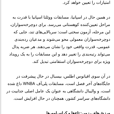
امتیازات را تعیین خواهد کرد.
در همین حال در اسپانیا، مسابقات ووئلتا اسپانیا با قدرت به
مراحل تعیین‌کننده کوهستانی می‌رسد. برای دوچرخه‌سواران،
این مرحله، آزمون سختی است: سربالایی‌های تند، جایی که
دوچرخه‌سواران معمولی محو می‌شوند و مدعیان رده‌بندی
عمومی، قدرت واقعی خود را نشان می‌دهند. هر ضربه پدال
می‌تواند رتبه‌بندی را تغییر دهد و این مسابقات را به یک رویداد
ویژه برای دوچرخه‌سواران استقامتی تبدیل کند.
در آن سوی اقیانوس اطلس، بیسبال در حال پیشرفت در
جایگاه‌های آخر فصل است، مسابقات پلی‌آف WNBA داغ شده
است، و والیبال دانشگاهی به عنوان یک عامل اصلی جذابیت در
دانشگاه‌های سراسر کشور، همچنان در حال افزایش است.
ورزش‌های رزمی: تاج‌ها و کراس‌اوورها