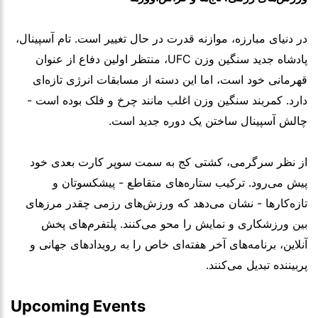
در دنیای مبارزه، موازنه قدرت در حال تغییر است. تام آسپینال،
پادشاه جدید سنگین وزن UFC، منتظر اولین دفاع از عنوان
قهرمانی خود است، اما این دسته از مسابقات انرژی تازه‌ای
دارد. کمربند سنگین وزن اغلب مانند چرخ و فلک بوده است -
چالش آسپینال ساختن یک دوره جدید است.
از نظر سرگرمی، کشتی کج به سمت سوپر کارت بعدی خود
پیش می‌رود. ترکیب ستاره‌های متقاطع - پیشکسوتان و
تازه‌کارها - نشان می‌دهد که ورزش‌های رزمی چقدر مرزهای
بین ورزشکاری و نمایش را محو می‌کنند. پلتفرم‌های پخش
آنلاین، برنامه‌های آخر هفته‌ای خاص را به رویدادهای جهانی و
پربیننده تبدیل می‌کنند.
Upcoming Events