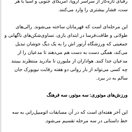
رقبای تازه‌کار از سراسر اروپا، آمریکای جنوبی و آسیا با هر
ست، فشار بیشتری را وارد می‌کنند.
این مرحله‌ای است که قهرمانان ساخته می‌شوند. رالی‌های
طولانی و طاقت‌فرسا در ابتدای بازی، تساوی‌شکن‌های ناگهانی و
جمعیتی که ورزشگاه آرتور اش را به یک دیگ جوشان تبدیل
می‌کند، همگی دست به دست هم می‌دهند تا مدعیان را از
مدعیان جدا کنند. هواداران از ملبورن تا مادرید منتظرند ببینند
چه کسی می‌تواند از بار روانی دو هفته رقابت نیویورک جان
سالم به در ببرد.
ورزش‌های موتوری: سه موتور، سه فرهنگ
این آخر هفته‌ای است که در آن مسابقات اتومبیل‌رانی به سه
خط داستانی در سه مرحله تقسیم می‌شود.