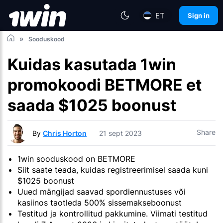
ET
Sign in
Sooduskood
Kuidas kasutada 1win
promokoodi BETMORE et
saada $1025 boonust
Share
By
Chris Horton
21 sept 2023
1win sooduskood on BETMORE
Siit saate teada, kuidas registreerimisel saada kuni
$1025 boonust
Uued mängijad saavad spordiennustuses või
kasiinos taotleda 500% sissemakseboonust
Testitud ja kontrollitud pakkumine. Viimati testitud