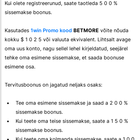
Kui olete registreerunud, saate taotleda 5 0 0 %
sissemakse boonus.
Kasutades
1win Promo kood
BETMORE
võite nõuda
kokku $ 1 0 2 5 või valuuta ekvivalent. Lihtsalt avage
oma uus konto, nagu sellel lehel kirjeldatud, seejärel
tehke oma esimene sissemakse, et saada boonuse
esimene osa.
Tervitusboonus on jagatud neljaks osaks:
Tee oma esimene sissemakse ja saad a 2 0 0 %
sissemakse boonus.
Kui teete oma teise sissemakse, saate a 1 5 0 %
sissemakse boonus.
Kui teete oma kolmanda sissemakse, saate a 1 0 0