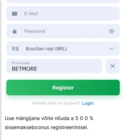
Uue mängijana võite nõuda a 5 0 0 %
sissemakseboonus registreerimisel.