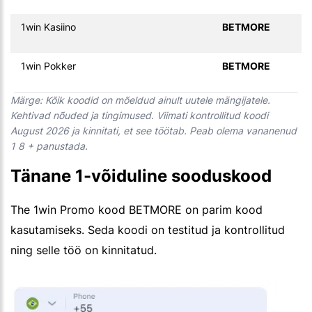
1win Kasiino
BETMORE
1win Pokker
BETMORE
Märge: Kõik koodid on mõeldud ainult uutele mängijatele.
Kehtivad nõuded ja tingimused. Viimati kontrollitud koodi
August 2026 ja kinnitati, et see töötab. Peab olema vananenud
1 8 + panustada.
Tänane 1-võiduline sooduskood
The 1win Promo kood BETMORE on parim kood
kasutamiseks. Seda koodi on testitud ja kontrollitud
ning selle töö on kinnitatud.