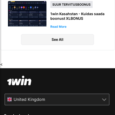
SUUR TERVITUSBOONUS
1win Kasahstan - Kuidas saada
boonust XLBONUS
sooduskoodiga
Read More
See All
<
United Kingdom