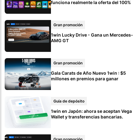
funciona realmente la oferta del 100%
Gran promoción
1win Lucky Drive - Gana un Mercedes-
AMG GT
Gran promoción
Gala Carats de Año Nuevo 1win : $5
millones en premios para ganar
Guía de depósito
1win en Japón: ahora se aceptan Vega
Wallet y transferencias bancarias.
Gran promoción