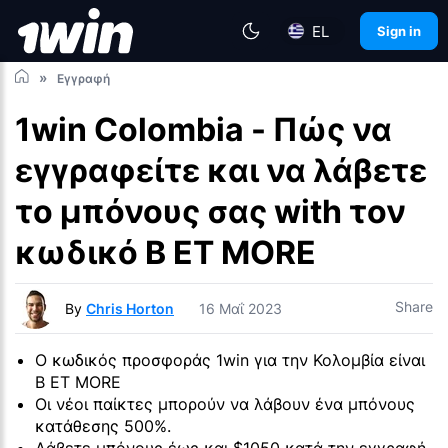
EL
Sign in
Εγγραφή
1win Colombia - Πώς να
εγγραφείτε και να λάβετε
το μπόνους σας with τον
κωδικό B ET MORE
Share
By
Chris Horton
16 Μαΐ 2023
Ο κωδικός προσφοράς 1win για την Κολομβία είναι
B ET MORE
Οι νέοι παίκτες μπορούν να λάβουν ένα μπόνους
κατάθεσης 500%.