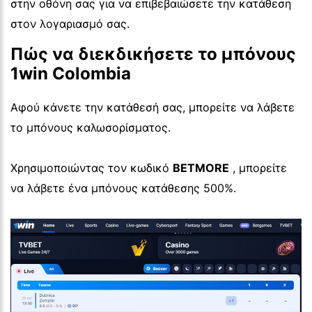
στην οθόνη σας για να επιβεβαιώσετε την κατάθεση
στον λογαριασμό σας.
Πώς να διεκδικήσετε το μπόνους
1win Colombia
Αφού κάνετε την κατάθεσή σας, μπορείτε να λάβετε
το μπόνους καλωσορίσματος.
Χρησιμοποιώντας τον κωδικό
BETMORE
, μπορείτε
να λάβετε ένα μπόνους κατάθεσης 500%.