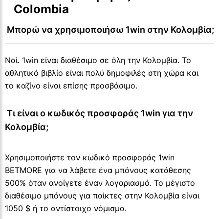
Colombia
 Μπορώ να χρησιμοποιήσω 1win στην Κολομβία;
Ναί. 1win είναι διαθέσιμο σε όλη την Κολομβία. Το
αθλητικό βιβλίο είναι πολύ δημοφιλές στη χώρα και
το καζίνο είναι επίσης προσβάσιμο.
 Τι είναι ο κωδικός προσφοράς 1win για την 
Κολομβία;
Χρησιμοποιήστε τον κωδικό προσφοράς 1win
BETMORE για να λάβετε ένα μπόνους κατάθεσης
500% όταν ανοίγετε έναν λογαριασμό. Το μέγιστο
διαθέσιμο μπόνους για παίκτες στην Κολομβία είναι
1050 $ ή το αντίστοιχο νόμισμα.