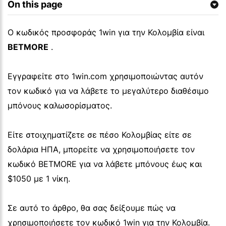
On this page
Ο κωδικός προσφοράς 1win για την Κολομβία είναι
BETMORE
.
Εγγραφείτε στο 1win.com χρησιμοποιώντας αυτόν
τον κωδικό για να λάβετε το μεγαλύτερο διαθέσιμο
μπόνους καλωσορίσματος.
Είτε στοιχηματίζετε σε πέσο Κολομβίας είτε σε
δολάρια ΗΠΑ, μπορείτε να χρησιμοποιήσετε τον
κωδικό BETMORE για να λάβετε μπόνους έως και
$1050 με 1 νίκη.
Σε αυτό το άρθρο, θα σας δείξουμε πώς να
χρησιμοποιήσετε τον κωδικό 1win για την Κολομβία.