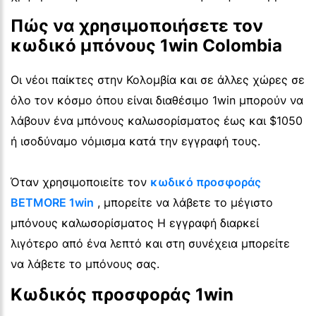
Πώς να χρησιμοποιήσετε τον
κωδικό μπόνους 1win Colombia
Οι νέοι παίκτες στην Κολομβία και σε άλλες χώρες σε
όλο τον κόσμο όπου είναι διαθέσιμο 1win μπορούν να
λάβουν ένα μπόνους καλωσορίσματος έως και $1050
ή ισοδύναμο νόμισμα κατά την εγγραφή τους.
Όταν χρησιμοποιείτε τον
κωδικό προσφοράς
BETMORE 1win
, μπορείτε να λάβετε το μέγιστο
μπόνους καλωσορίσματος Η εγγραφή διαρκεί
λιγότερο από ένα λεπτό και στη συνέχεια μπορείτε
να λάβετε το μπόνους σας.
Κωδικός προσφοράς 1win