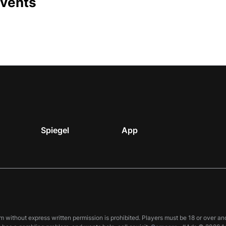
vents
Spiegel
App
without express written permission is prohibited. Players must be 18 or over and 