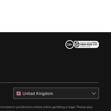
United Kingdom
located in jurisdictions where online gambling is legal. Please play