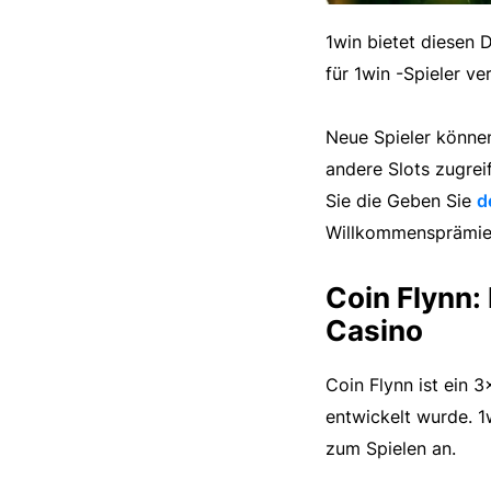
1win bietet diesen D
für 1win -Spieler ve
Neue Spieler können
andere Slots zugrei
Sie die Geben Sie
d
Willkommensprämie
Coin Flynn:
Casino
Coin Flynn ist ein 
entwickelt wurde. 1
zum Spielen an.