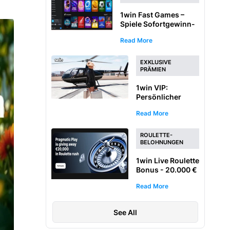
1win Fast Games –
Spiele Sofortgewinn-
Casino- und Crash-
Read More
Spiele
EXKLUSIVE
PRÄMIEN
1win VIP:
Persönlicher
Manager,
Read More
exklusive
Angebote und
Premium-
ROULETTE-
Kontosupport
BELOHNUNGEN
1win Live Roulette
Bonus - 20.000 €
an Preisgeldern
Read More
See All