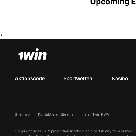
Upcoming E
<
Aktionscode
Sportwetten
Kasino
Site map
Kontaktieren Sie uns
Install 1win PWA
Copyright © 2026 Reproduction in whole or in part in any form or medium 