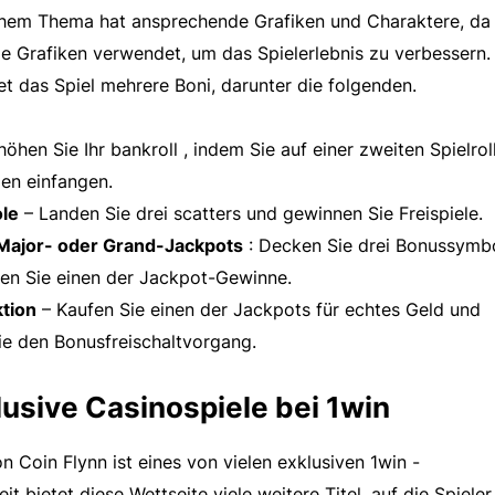
schem Thema hat ansprechende Grafiken und Charaktere, da
ge Grafiken verwendet, um das Spielerlebnis zu verbessern.
et das Spiel mehrere Boni, darunter die folgenden.
öhen Sie Ihr bankroll , indem Sie auf einer zweiten Spielrol
en einfangen.
le
– Landen Sie drei scatters und gewinnen Sie Freispiele.
 Major- oder Grand-Jackpots
: Decken Sie drei Bonussymb
en Sie einen der Jackpot-Gewinne.
tion
– Kaufen Sie einen der Jackpots für echtes Geld und
ie den Bonusfreischaltvorgang.
usive Casinospiele bei 1win
n Coin Flynn ist eines von vielen exklusiven 1win -
it bietet diese Wettseite viele weitere Titel, auf die Spieler