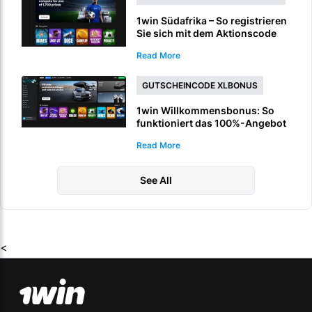
1win Südafrika – So registrieren
Sie sich mit dem Aktionscode
XLBONUS um Ihren Bonus zu
Read More
erhalten
GUTSCHEINCODE XLBONUS
1win Willkommensbonus: So
funktioniert das 100%-Angebot
Read More
See All
<