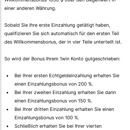
einer anderen Währung.
Sobald Sie Ihre erste Einzahlung getätigt haben,
qualifizieren Sie sich automatisch für den ersten Teil
des Willkommensbonus, der in vier Teile unterteilt ist.
So wird der Bonus Ihrem 1win Konto gutgeschrieben:
Bei Ihrer ersten Echtgeldeinzahlung erhalten Sie
einen Einzahlungsbonus von 200 %.
Bei Ihrer zweiten Einzahlung erhalten Sie dann
einen Einzahlungsbonus von 150 %.
Bei Ihrer dritten Einzahlung erhalten Sie einen
Einzahlungsbonus von 100 %.
Schließlich erhalten Sie bei Ihrer vierten