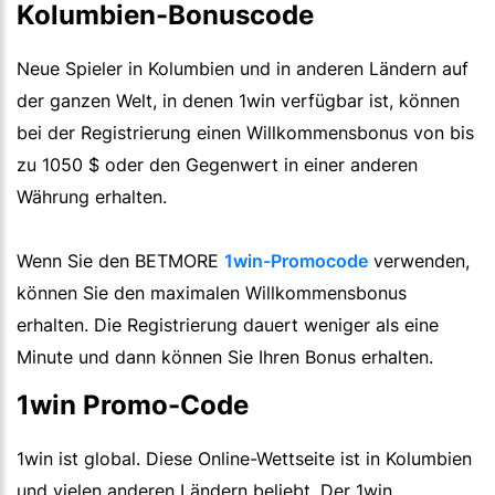
Kolumbien-Bonuscode
Neue Spieler in Kolumbien und in anderen Ländern auf
der ganzen Welt, in denen 1win verfügbar ist, können
bei der Registrierung einen Willkommensbonus von bis
zu 1050 $ oder den Gegenwert in einer anderen
Währung erhalten.
Wenn Sie den BETMORE
1win-Promocode
verwenden,
können Sie den maximalen Willkommensbonus
erhalten. Die Registrierung dauert weniger als eine
Minute und dann können Sie Ihren Bonus erhalten.
1win Promo-Code
1win ist global. Diese Online-Wettseite ist in Kolumbien
und vielen anderen Ländern beliebt. Der 1win