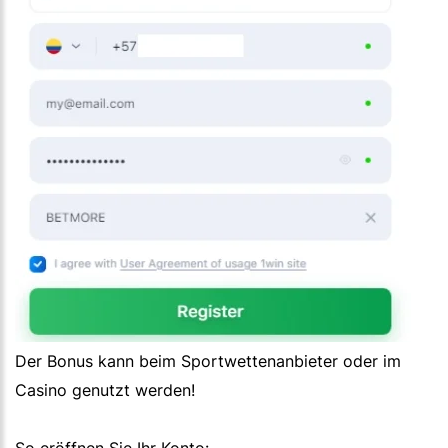
Der Bonus kann beim Sportwettenanbieter oder im
Casino genutzt werden!