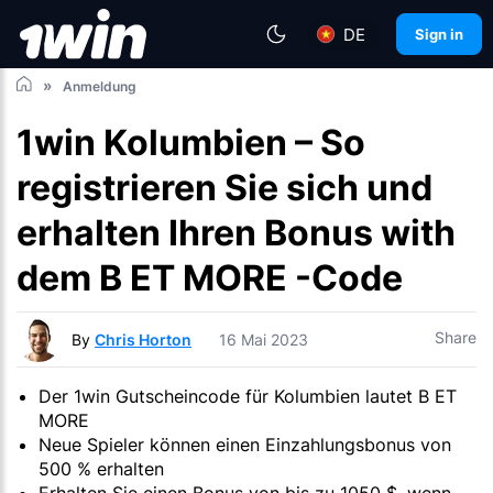
DE
Sign in
Anmeldung
1win Kolumbien – So
registrieren Sie sich und
erhalten Ihren Bonus with
dem B ET MORE -Code
Share
By
Chris Horton
16 Mai 2023
Der 1win Gutscheincode für Kolumbien lautet B ET
MORE
Neue Spieler können einen Einzahlungsbonus von
500 % erhalten