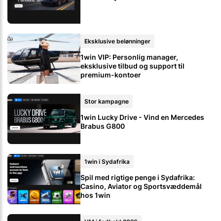
Eksklusive belønninger
1win VIP: Personlig manager,
eksklusive tilbud og support til
premium-kontoer
Stor kampagne
1win Lucky Drive - Vind en Mercedes
Brabus G800
1win i Sydafrika
Spil med rigtige penge i Sydafrika:
Casino, Aviator og Sportsvæddemål
hos 1win