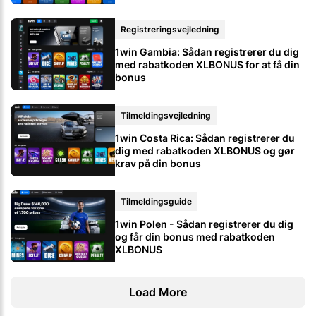
Registreringsvejledning
1win Gambia: Sådan registrerer du dig
med rabatkoden XLBONUS for at få din
bonus
Tilmeldingsvejledning
1win Costa Rica: Sådan registrerer du
dig med rabatkoden XLBONUS og gør
krav på din bonus
Tilmeldingsguide
1win Polen - Sådan registrerer du dig
og får din bonus med rabatkoden
XLBONUS
Load More