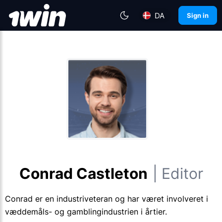
DA
Sign in
Home
Contributor
Conrad Castleton
Conrad Castleton
| Editor
Conrad er en industriveteran og har været involveret i
væddemåls- og gamblingindustrien i årtier.