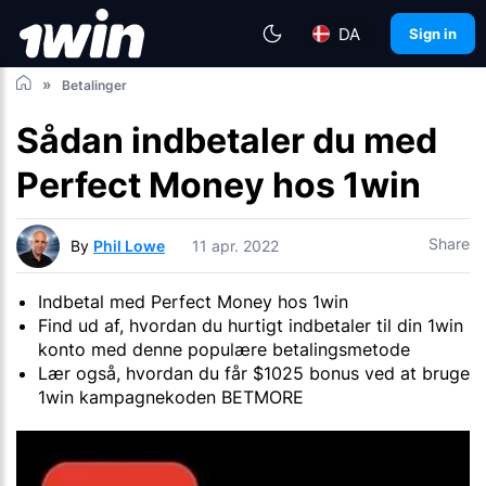
DA
Sign in
Betalinger
Sådan indbetaler du med
Perfect Money hos 1win
Share
By
Phil Lowe
11 apr. 2022
Indbetal med Perfect Money hos 1win
Find ud af, hvordan du hurtigt indbetaler til din 1win
konto med denne populære betalingsmetode
Lær også, hvordan du får $1025 bonus ved at bruge
1win kampagnekoden BETMORE