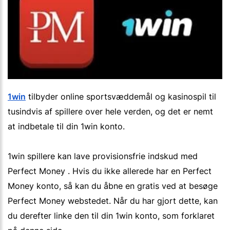
1win
tilbyder online sportsvæddemål og kasinospil til
tusindvis af spillere over hele verden, og det er nemt
at indbetale til din 1win konto.
1win spillere kan lave provisionsfrie indskud med
Perfect Money . Hvis du ikke allerede har en Perfect
Money konto, så kan du åbne en gratis ved at besøge
Perfect Money webstedet. Når du har gjort dette, kan
du derefter linke den til din 1win konto, som forklaret