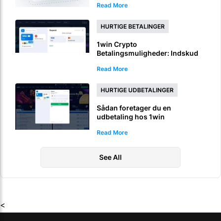
Read More
HURTIGE BETALINGER
1win Crypto
Betalingsmuligheder: Indskud
og udbetalinger
Read More
HURTIGE UDBETALINGER
Sådan foretager du en
udbetaling hos 1win
Read More
See All
<