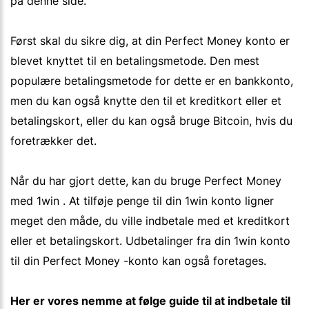
på denne side.
Først skal du sikre dig, at din Perfect Money konto er
blevet knyttet til en betalingsmetode. Den mest
populære betalingsmetode for dette er en bankkonto,
men du kan også knytte den til et kreditkort eller et
betalingskort, eller du kan også bruge Bitcoin, hvis du
foretrækker det.
Når du har gjort dette, kan du bruge Perfect Money
med 1win . At tilføje penge til din 1win konto ligner
meget den måde, du ville indbetale med et kreditkort
eller et betalingskort. Udbetalinger fra din 1win konto
til din Perfect Money -konto kan også foretages.
Her er vores nemme at følge guide til at indbetale til