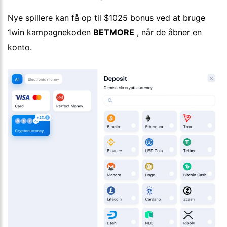
Nye spillere kan få op til $1025 bonus ved at bruge
1win kampagnekoden
BETMORE
, når de åbner en
konto.