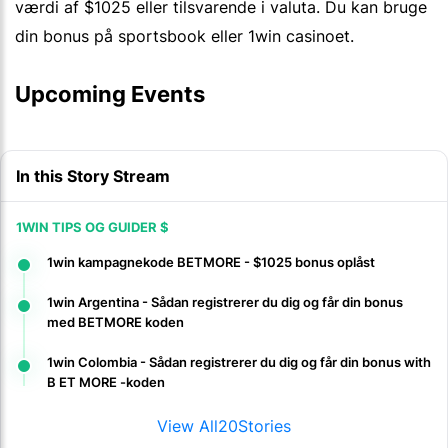
værdi af $1025 eller tilsvarende i valuta. Du kan bruge
din bonus på sportsbook eller 1win casinoet.
Upcoming Events
In this Story Stream
1WIN TIPS OG GUIDER $
1win kampagnekode BETMORE - $1025 bonus oplåst
1win Argentina - Sådan registrerer du dig og får din bonus
med BETMORE koden
1win Colombia - Sådan registrerer du dig og får din bonus with
B ET MORE -koden
View All
20
Stories