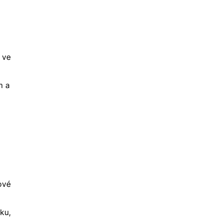
 ve
m a
ové
ku,