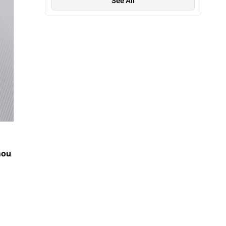
See All
mou