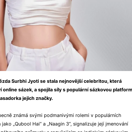
ězda Surbhi Jyoti se stala nejnovější celebritou, která
í online sázek, a spojila síly s populární sázkovou platfor
asadorka jejich značky.
eobecně známá svými podmanivými rolemi v populárních
h jako „Qubool Hai“ a „Naagin 3“, signalizuje její jmenování