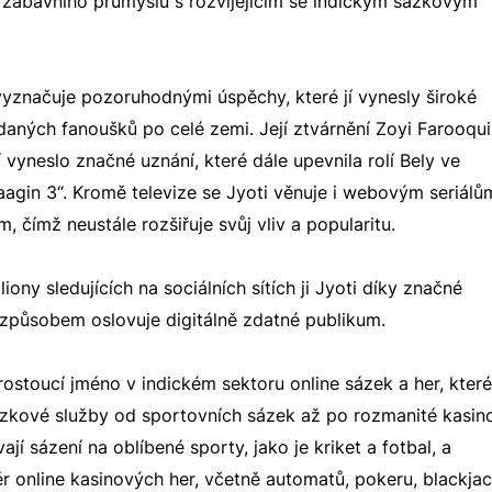
í zábavního průmyslu s rozvíjejícím se indickým sázkovým
 vyznačuje pozoruhodnými úspěchy, které jí vynesly široké
daných fanoušků po celé zemi. Její ztvárnění Zoyi Farooqui
í vyneslo značné uznání, které dále upevnila rolí Bely ve
agin 3“. Kromě televize se Jyoti věnuje i webovým seriálů
 čímž neustále rozšiřuje svůj vliv a popularitu.
liony sledujících na sociálních sítích ji Jyoti díky značné
 způsobem oslovuje digitálně zdatné publikum.
 rostoucí jméno v indickém sektoru online sázek a her, které
ázkové služby od sportovních sázek až po rozmanité kasin
vají sázení na oblíbené sporty, jako je kriket a fotbal, a
r online kasinových her, včetně automatů, pokeru, blackjac