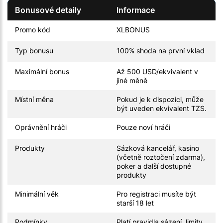
Bonusové detaily
Informace
Promo kód
XLBONUS
Typ bonusu
100% shoda na první vklad
Maximální bonus
Až 500 USD/ekvivalent v
jiné měně
Místní měna
Pokud je k dispozici, může
být uveden ekvivalent TZS.
Oprávnění hráči
Pouze noví hráči
Produkty
Sázková kancelář, kasino
(včetně roztočení zdarma),
poker a další dostupné
produkty
Minimální věk
Pro registraci musíte být
starší 18 let
Podmínky
Platí pravidla sázení, limity