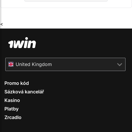
<
United Kingdom
Promo kód
Sázková kancelář
Kasino
Platby
Zrcadlo