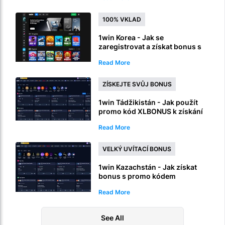
100% VKLAD
1win Korea - Jak se
zaregistrovat a získat bonus s
promo kódem XLBONUS
Read More
ZÍSKEJTE SVŮJ BONUS
1win Tádžikistán - Jak použít
promo kód XLBONUS k získání
bonusu
Read More
VELKÝ UVÍTACÍ BONUS
1win Kazachstán - Jak získat
bonus s promo kódem
XLBONUS
Read More
See All