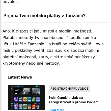
povolení.
 Přijímá 1win mobilní platby v Tanzanii?
Ano. K dispozici jsou místní a mobilní možnosti.
Platební metody 1win se obecně liší podle země a
účtu. Hráči z Tanzanie – a hráči po celém světě – by si
měli u pokladny ověřit, zda jsou k dispozici mobilní
platební možnosti, karty, elektronické peněženky,
kryptoměny nebo jiné metody.
Latest News
REGISTRAČNÍ PRŮVODCE
1win Gambie: Jak se
zaregistrovat s promo kódem
XLBONUS a získat bonus
Read More