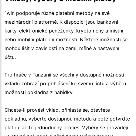
1win podporuje různé platební metody na své
mezinárodní platformě. K dispozici jsou bankovní
karty, elektronické peněženky, kryptoměny a místní
nebo mobilní platební možnosti. Některé možnosti se
mohou lišit v závislosti na zemi, měně a nastavení
účtu.
Pro hráče v Tanzanii se všechny dostupné možnosti
vkladu zobrazí po přihlášení ke svému účtu a výběru
možnosti pokladna z nabídky.
Chcete-li provést vklad, přihlaste se, otevřete
pokladnu, vyberte dostupnou metodu a poté potvrďte
platbu. Je to jednoduchý proces. Výběry se provádějí