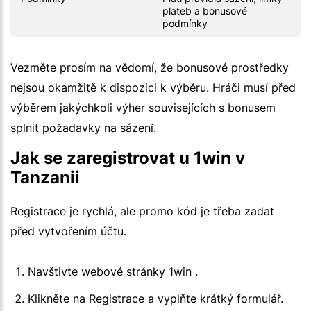
plateb a bonusové
podmínky
Vezměte prosím na vědomí, že bonusové prostředky
nejsou okamžitě k dispozici k výběru. Hráči musí před
výběrem jakýchkoli výher souvisejících s bonusem
splnit požadavky na sázení.
Jak se zaregistrovat u 1win v
Tanzanii
Registrace je rychlá, ale promo kód je třeba zadat
před vytvořením účtu.
Navštivte webové stránky 1win .
Klikněte na Registrace a vyplňte krátký formulář.