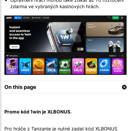
Oprávnění hráči mohou také získat až 70 roztočení
zdarma ve vybraných kasinových hrách.
On this page
Promo kód 1win je XLBONUS.
Pro hráče z Tanzanie je nutné zadat kód XLBONUS