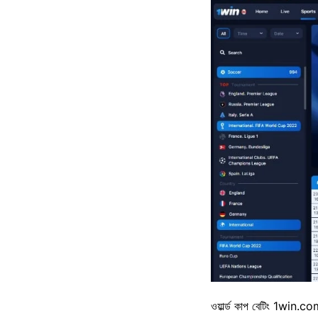
ওয়ার্ল্ড কাপ বেটিং 1win.c