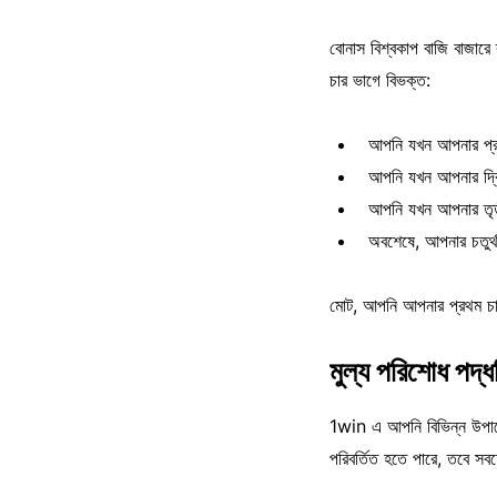
বোনাস বিশ্বকাপ বাজি বাজারে
চার ভাগে বিভক্ত:
আপনি যখন আপনার প্
আপনি যখন আপনার দ্
আপনি যখন আপনার তৃ
অবশেষে, আপনার চতু
মোট, আপনি আপনার প্রথম চ
মুল্য পরিশোধ পদ্ধ
1win এ আপনি বিভিন্ন উপায়
পরিবর্তিত হতে পারে, তবে সবচে