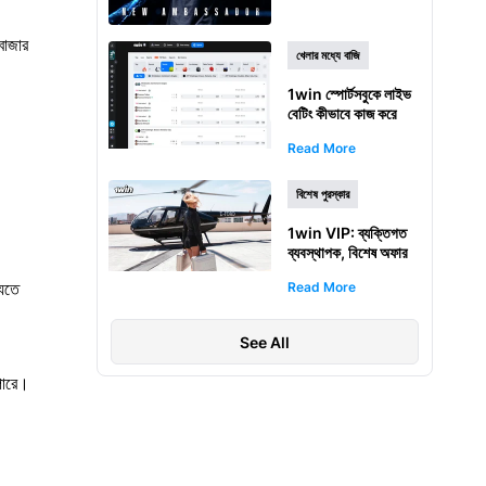
বাজার
খেলার মধ্যে বাজি
1win স্পোর্টসবুকে লাইভ
বেটিং কীভাবে কাজ করে
Read More
বিশেষ পুরস্কার
1win VIP: ব্যক্তিগত
ব্যবস্থাপক, বিশেষ অফার
এবং প্রিমিয়াম অ্যাকাউন্ট
েতে
Read More
সহায়তা
See All
পারে।