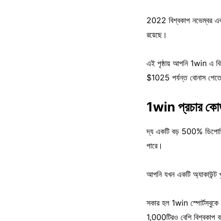
2022 বিশ্বকাপ নভেম্বর এবং
রয়েছে।
এই পৃষ্ঠায় আপনি 1win এ বি
$1025 পর্যন্ত বোনাস পেতে
1win প্রচার কো
দ্য একটি বড় 500% ডিপোজি
পারে।
আপনি যখন একটি অ্যাকাউন্
সকার হল 1win স্পোর্টসবুকে বা
1,000টিরও বেশি বিশ্বকাপ বা