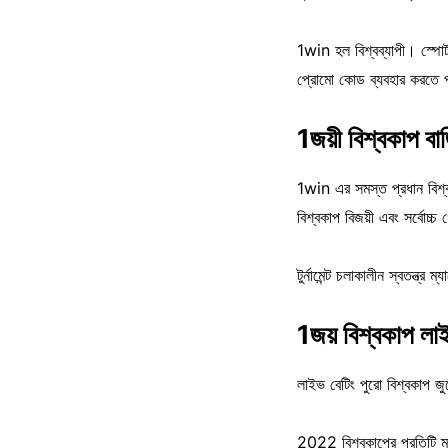
1win হল বিশ্বব্যাপী। স্পো
প্রোমো কোড ব্যবহার করতে
1জয়ী বিশ্বকাপ বা
1win এর সমস্ত প্রধান বিশ্বক
বিশ্বকাপ বিজয়ী এবং সর্বোচ্
টুর্নামেন্ট চলাকালীন স্বতন্ত
1জয় বিশ্বকাপ লা
লাইভ বেটিং পুরো বিশ্বকাপ 
2022 বিশ্বকাপের প্রতিটি ম্