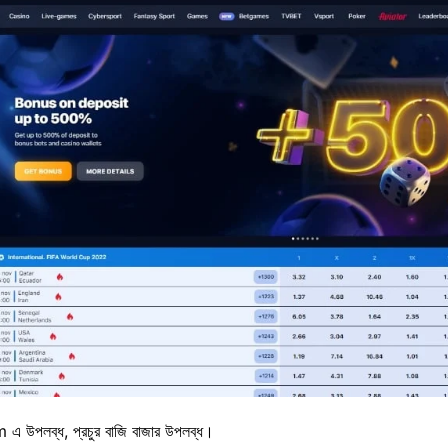
om এ উপলব্ধ, প্রচুর বাজি বাজার উপলব্ধ।