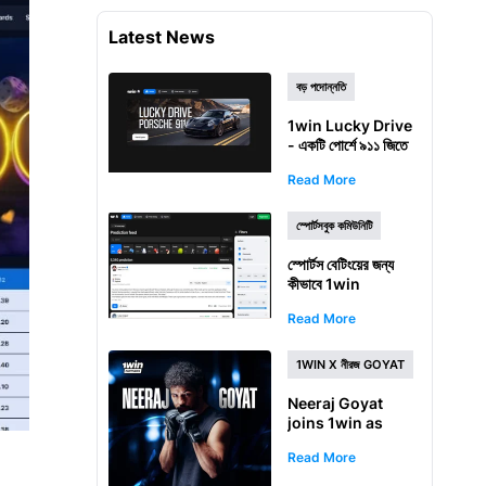
Latest News
বড় পদোন্নতি
1win Lucky Drive
- একটি পোর্শে ৯১১ জিতে
নিন
Read More
স্পোর্টসবুক কমিউনিটি
স্পোর্টস বেটিংয়ের জন্য
কীভাবে 1win
Betwave ব্যবহার
Read More
করবেন
1WIN X নীরজ GOYAT
Neeraj Goyat
joins 1win as
Brand
Read More
Ambassador