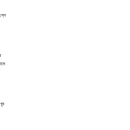
প্লে
র
ামে
খুব