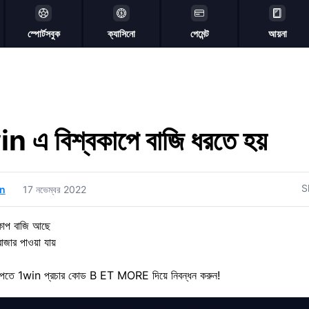
স্পোর্টসবুক
ক্যাসিনো
পেমেন্ট
আয়না
n এ বিশ্বকাপে বাজি ধরতে হয়
S
on
17 নভেম্বর 2022
াপ বাজি আছে
াজার পাওয়া যায়
পেতে 1win প্রচার কোড B ET MORE দিয়ে নিবন্ধন করুন!