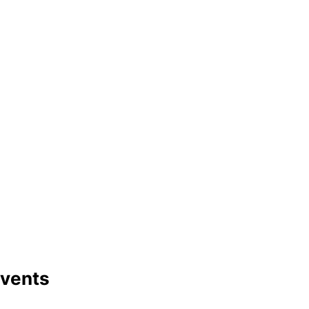
vents