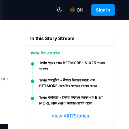
Sign in
BN
In this Story Stream
1WIN টিপস এবং গাইড
1win প্রচার কোড BETMORE - $1025 বোনাস
আনলক
hare
1win আর্জেন্টিনা - কীভাবে নিবন্ধন করবেন এবং
BETMORE কোড দিয়ে আপনার বোনাস পাবেন৷
1win কলম্বিয়া - কিভাবে নিবন্ধন করবেন এবং B ET
MORE কোড with আপনার বোনাস পাবেন
View All
17
Stories