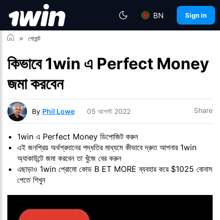
BN
Sign in
পেমেন্ট
কিভাবে 1win এ Perfect Money
জমা করবেন
Share
By
Phil Lowe
05 আগস্ট 2022
1win এ Perfect Money ডিপোজিট করুন
এই জনপ্রিয় অর্থপ্রদানের পদ্ধতির মাধ্যমে কীভাবে দ্রুত আপনার 1win
অ্যাকাউন্টে জমা করবেন তা খুঁজে বের করুন
এছাড়াও 1win প্রোমো কোড B ET MORE ব্যবহার করে $1025 বোনাস
পেতে শিখুন