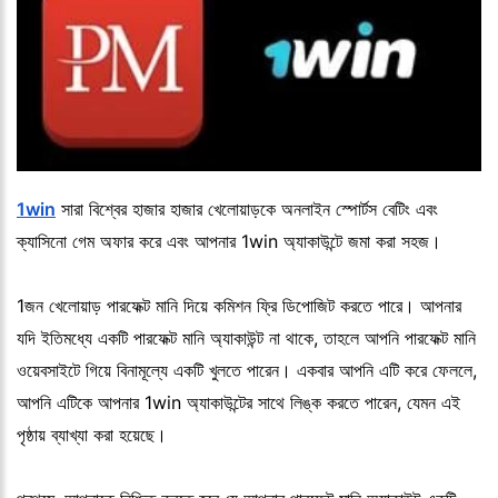
1win
সারা বিশ্বের হাজার হাজার খেলোয়াড়কে অনলাইন স্পোর্টস বেটিং এবং
ক্যাসিনো গেম অফার করে এবং আপনার 1win অ্যাকাউন্টে জমা করা সহজ।
1জন খেলোয়াড় পারফেক্ট মানি দিয়ে কমিশন ফ্রি ডিপোজিট করতে পারে। আপনার
যদি ইতিমধ্যে একটি পারফেক্ট মানি অ্যাকাউন্ট না থাকে, তাহলে আপনি পারফেক্ট মানি
ওয়েবসাইটে গিয়ে বিনামূল্যে একটি খুলতে পারেন। একবার আপনি এটি করে ফেললে,
আপনি এটিকে আপনার 1win অ্যাকাউন্টের সাথে লিঙ্ক করতে পারেন, যেমন এই
পৃষ্ঠায় ব্যাখ্যা করা হয়েছে।