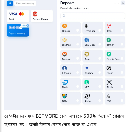
রেজিস্টার করার সময় BETMORE কোড আপনাকে 500% ডিপোজিট বোনাসে
অ্যাক্সেস দেয়। আপনি কিভাবে বোনাস পেতে পারেন তা এখানে: