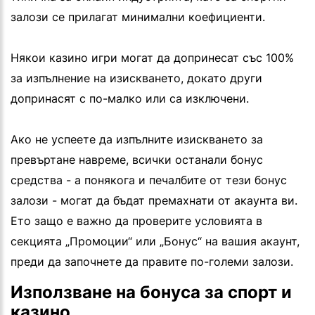
залози се прилагат минимални коефициенти.
Някои казино игри могат да допринесат със 100%
за изпълнение на изискването, докато други
допринасят с по-малко или са изключени.
Ако не успеете да изпълните изискването за
превъртане навреме, всички останали бонус
средства - а понякога и печалбите от тези бонус
залози - могат да бъдат премахнати от акаунта ви.
Ето защо е важно да проверите условията в
секцията „Промоции“ или „Бонус“ на вашия акаунт,
преди да започнете да правите по-големи залози.
Използване на бонуса за спорт и
казино