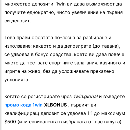
множество депозити, 1win ви дава възможност да
получите еднократно, чисто увеличение на първия
си депозит.
Това прави офертата по-лесна за разбиране и
използване: каквото и да депозирате (до тавана),
се удвоява в бонус средства, което ви дава повече
място да тествате спортните залагания, казиното и
игрите на живо, без да усложнявате прекалено
условията.
Когато се регистрирате чрез
1win.global
и въведете
промо кода 1win
XLBONUS
, първият ви
квалифициращ депозит се удвоява 1:1 до максимум
$500 (или еквивалента в избраната от вас валута).