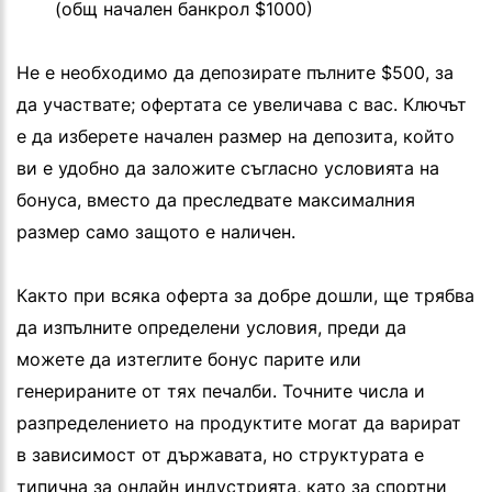
(общ начален банкрол $1000)
Не е необходимо да депозирате пълните $500, за
да участвате; офертата се увеличава с вас. Ключът
е да изберете начален размер на депозита, който
ви е удобно да заложите съгласно условията на
бонуса, вместо да преследвате максималния
размер само защото е наличен.
Както при всяка оферта за добре дошли, ще трябва
да изпълните определени условия, преди да
можете да изтеглите бонус парите или
генерираните от тях печалби. Точните числа и
разпределението на продуктите могат да варират
в зависимост от държавата, но структурата е
типична за онлайн индустрията, като за спортни