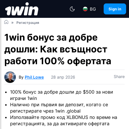
BG
Sign in
Регистрация
1win бонус за добре
дошли: Как всъщност
работи 100% офертата
Share
By
Phil Lowe
28 апр 2026
100% бонус за добре дошли до $500 за нови
играчи 1win
Налично при първия ви депозит, когато се
регистрирате чрез 1win .global
Използвайте промо код XLBONUS по време на
регистрацията, за да активирате офертата