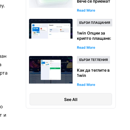
Вече се приемат
y.
Vega Wallet и
Read More
банкови преводи
БЪРЗИ ПЛАЩАНИЯ
1win Опции за
крипто плащане:
Депозиране и
Read More
тегления
зан
БЪРЗИ ТЕГЛЕНИЯ
а
Как да теглите в
рта
1win
Read More
See All
по
т и