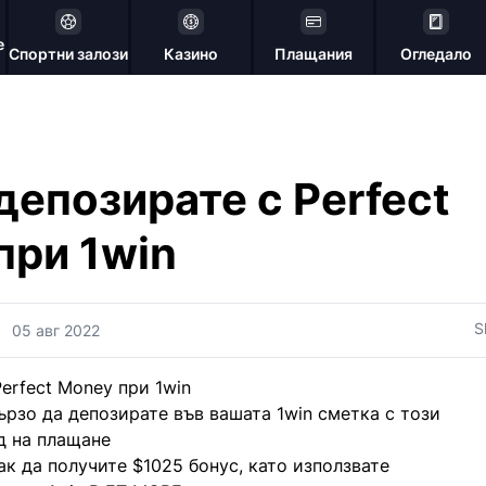
е
Спортни залози
Казино
Плащания
Огледало
депозирате с Perfect
при 1win
S
05 авг 2022
erfect Money при 1win
ързо да депозирате във вашата 1win сметка с този
д на плащане
к да получите $1025 бонус, като използвате