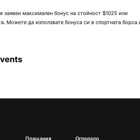
 заявен максимален бонус на стойност $1025 или
та. Можете да използвате бонуса си в спортната борса 
vents
Плащания
Огледало