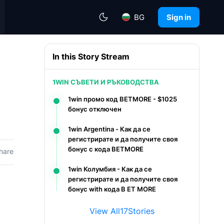
Sign in
BG
In this Story Stream
1WIN СЪВЕТИ И РЪКОВОДСТВА
1win промо код BETMORE - $1025
бонус отключен
1win Argentina - Как да се
регистрирате и да получите своя
бонус с кода BETMORE
hare
1win Колумбия - Как да се
регистрирате и да получите своя
бонус with кода B ET MORE
View All
17
Stories