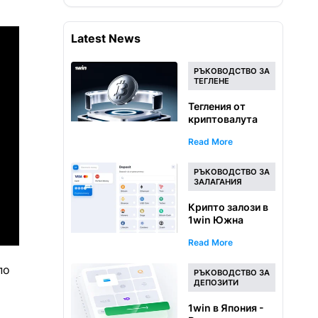
Latest News
РЪКОВОДСТВО ЗА
ТЕГЛЕНЕ
Тегления от
криптовалута
1win : Как да
Read More
преместите
печалбите от
баланса си в
РЪКОВОДСТВО ЗА
портфейла си
ЗАЛАГАНИЯ
Крипто залози в
1win Южна
Африка:
Read More
Депозити,
тегления и
по
ключови рискове
РЪКОВОДСТВО ЗА
ДЕПОЗИТИ
1win в Япония -